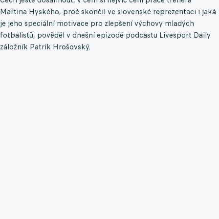
Martina Hyského, proč skončil ve slovenské reprezentaci i jaká
je jeho speciální motivace pro zlepšení výchovy mladých
fotbalistů, pověděl v dnešní epizodě podcastu Livesport Daily
záložník Patrik Hrošovský.