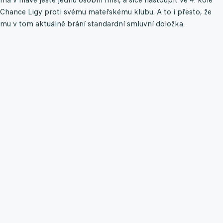
Chance Ligy proti svému mateřskému klubu. A to i přesto, že
mu v tom aktuálně brání standardní smluvní doložka.