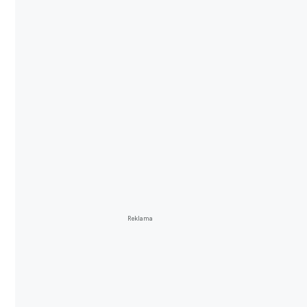
Reklama