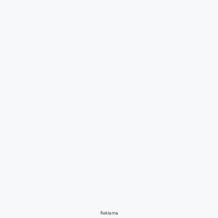
Reklama