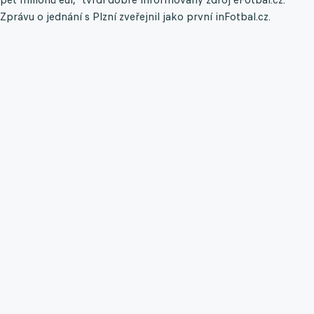
Zprávu o jednání s Plzní zveřejnil jako první inFotbal.cz.