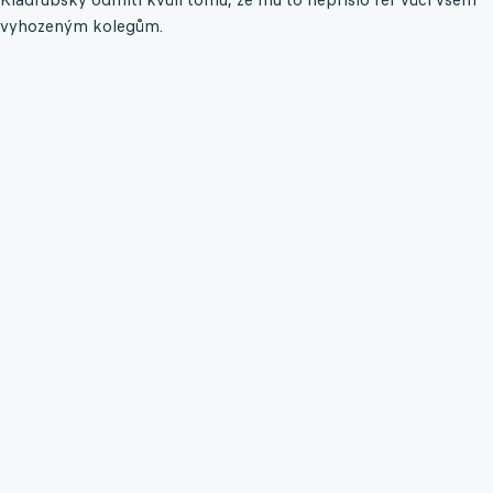
vyhozeným kolegům.