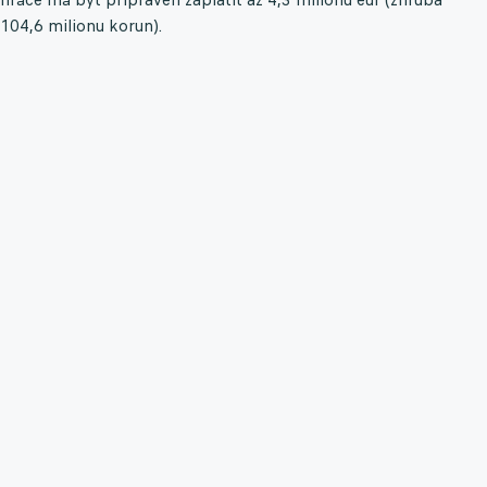
104,6 milionu korun).