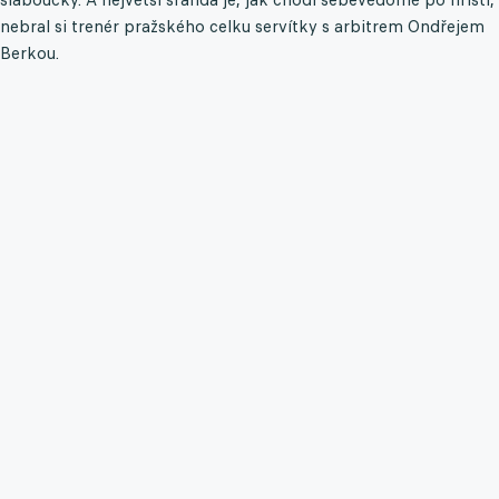
nebral si trenér pražského celku servítky s arbitrem Ondřejem
Berkou.