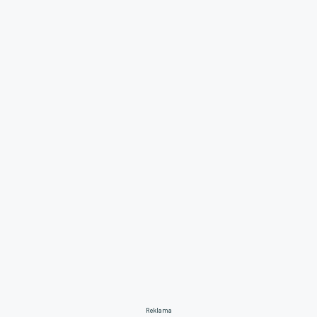
Reklama