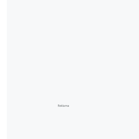
Reklama