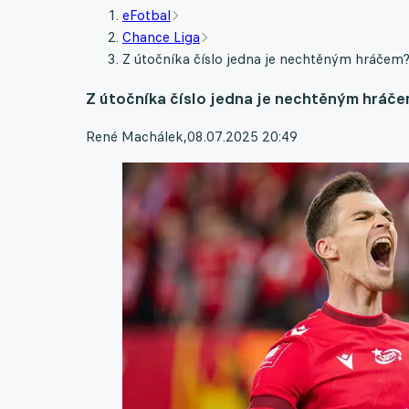
eFotbal
Chance Liga
Z útočníka číslo jedna je nechtěným hráčem?
Z útočníka číslo jedna je nechtěným hráče
René Machálek
,
08.07.2025 20:49