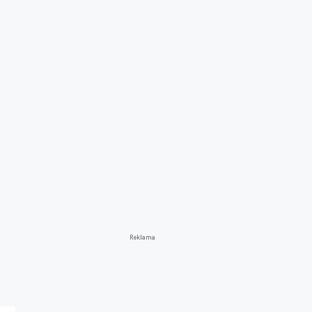
Reklama