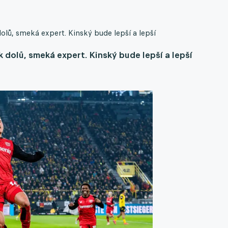
olů, smeká expert. Kinský bude lepší a lepší
 dolů, smeká expert. Kinský bude lepší a lepší