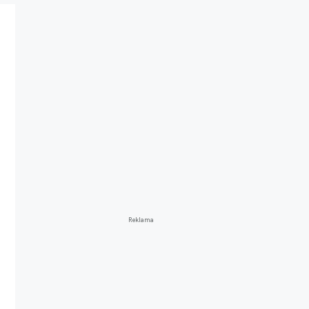
Reklama