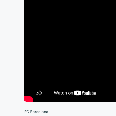
FC Barcelona