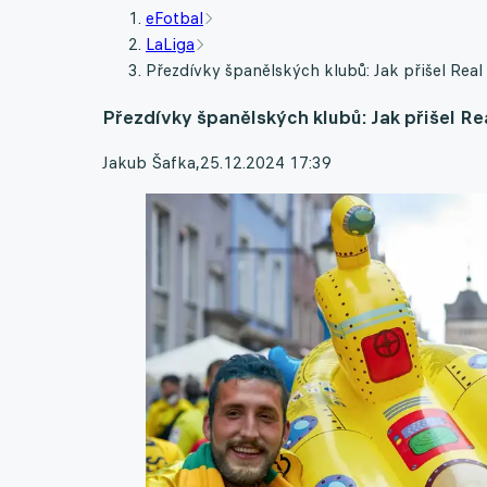
eFotbal
LaLiga
Přezdívky španělských klubů: Jak přišel Real
Přezdívky španělských klubů: Jak přišel Re
Jakub Šafka
,
25.12.2024 17:39