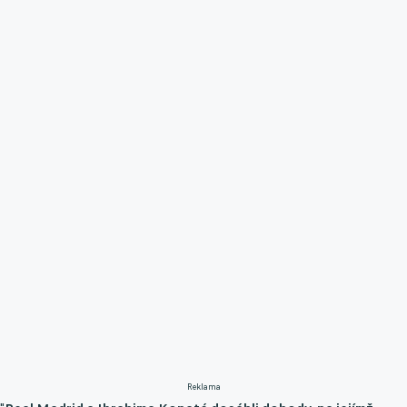
Reklama