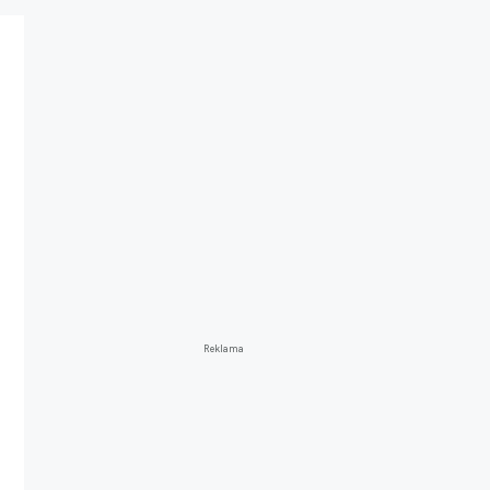
Reklama