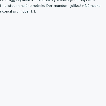
finalistou minulého ročníku Dortmundem, jelikož v Německu
skončil první duel 1:1.