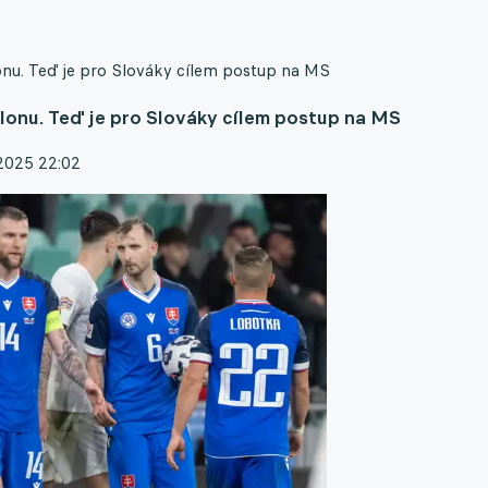
onu. Teď je pro Slováky cílem postup na MS
lonu. Teď je pro Slováky cílem postup na MS
2025 22:02