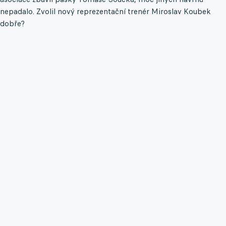
nepadalo. Zvolil nový reprezentační trenér Miroslav Koubek
dobře?