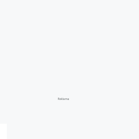
Reklama