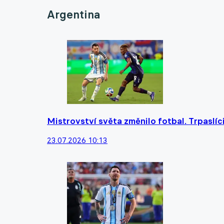
Argentina
Mistrovství světa změnilo fotbal. Trpaslíci 
23.07.2026 10:13