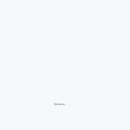
Reklama