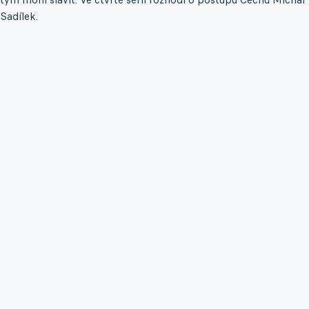
Sadílek.