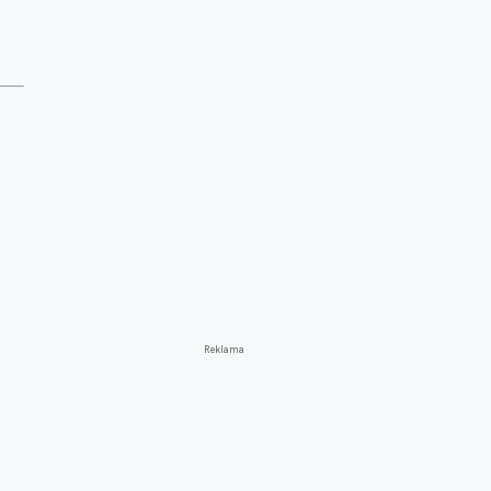
Reklama