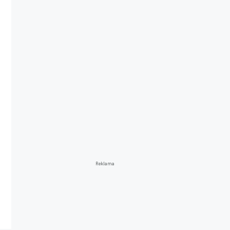
Reklama