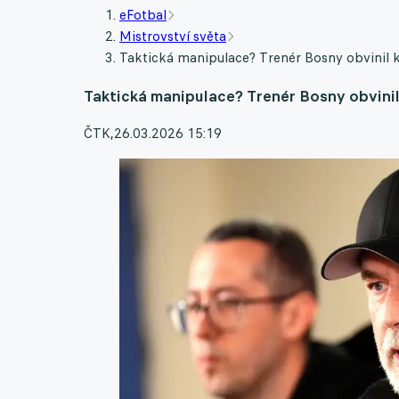
eFotbal
Mistrovství světa
Taktická manipulace? Trenér Bosny obvinil k
Taktická manipulace? Trenér Bosny obvinil
ČTK
,
26.03.2026 15:19