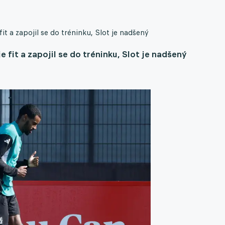
it a zapojil se do tréninku, Slot je nadšený
 fit a zapojil se do tréninku, Slot je nadšený