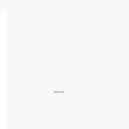
Reklama