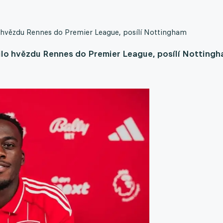
o hvězdu Rennes do Premier League, posílí Nottingham
lilo hvězdu Rennes do Premier League, posílí Notting