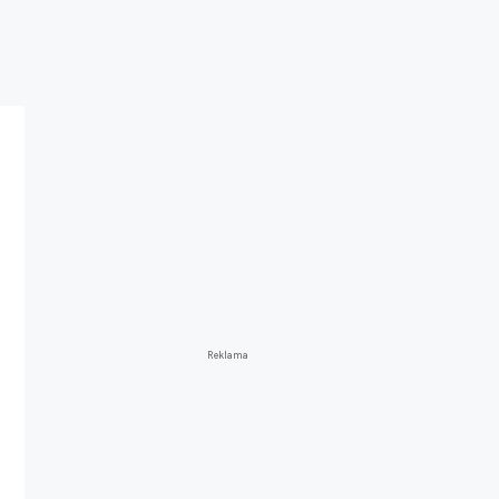
Reklama