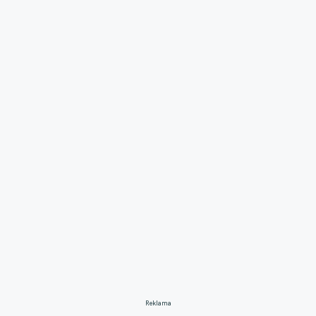
Reklama