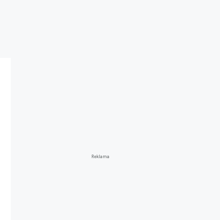
Reklama