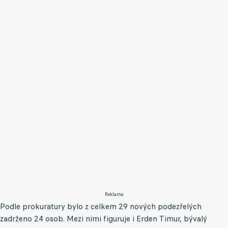
Reklama
Podle prokuratury bylo z celkem 29 nových podezřelých
zadrženo 24 osob. Mezi nimi figuruje i Erden Timur, bývalý