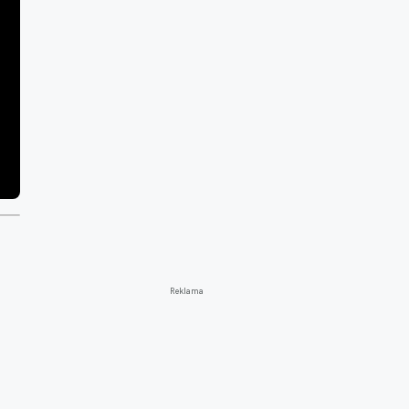
Reklama