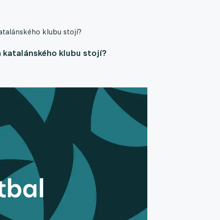
atalánského klubu stojí?
 katalánského klubu stojí?