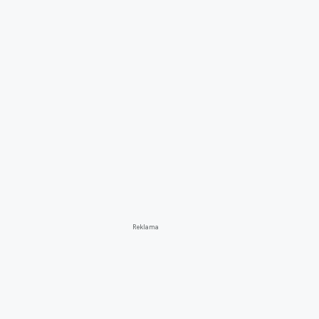
Reklama