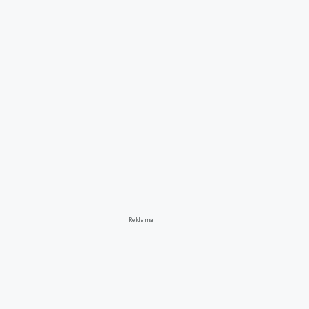
Reklama