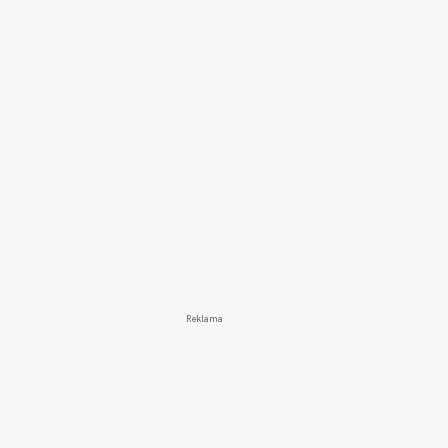
Reklama