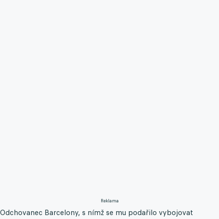
Reklama
Odchovanec Barcelony, s nímž se mu podařilo vybojovat