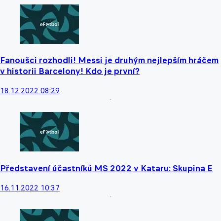
Fanoušci rozhodli! Messi je druhým nejlepším hráčem
v historii Barcelony! Kdo je první?
18.12.2022 08:29
Představení účastníků MS 2022 v Kataru: Skupina E
16.11.2022 10:37