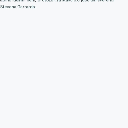
Stevena Gerrarda.