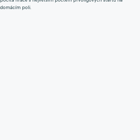
domácím poli.