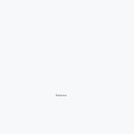
Reklama