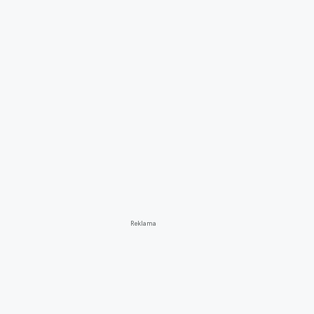
Reklama