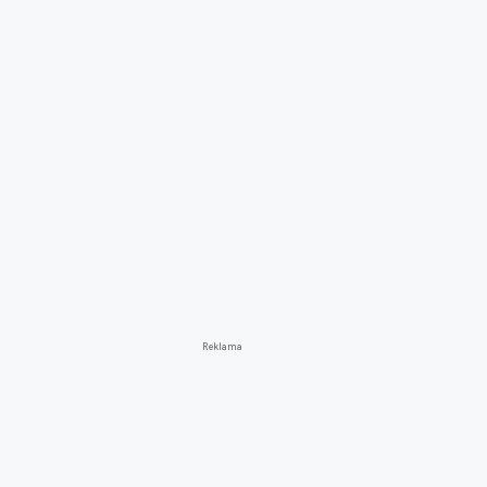
Reklama