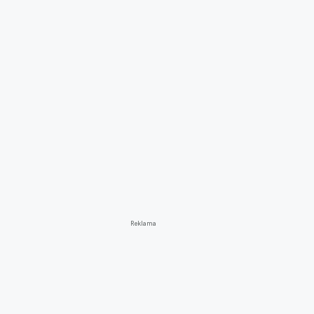
Reklama