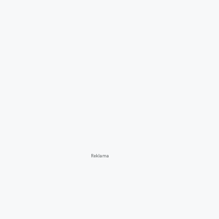
Reklama