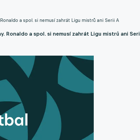
Ronaldo a spol. si nemusí zahrát Ligu mistrů ani Serii A
. Ronaldo a spol. si nemusí zahrát Ligu mistrů ani Seri