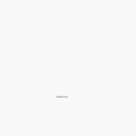
Reklama