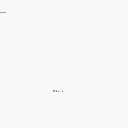
Reklama