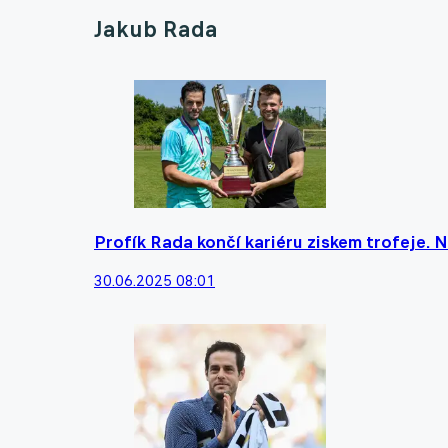
Jakub Rada
Profík Rada končí kariéru ziskem trofeje. N
30.06.2025 08:01