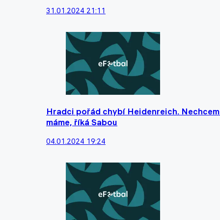
31.01.2024 21:11
Hradci pořád chybí Heidenreich. Nechceme 
máme, říká Sabou
04.01.2024 19:24