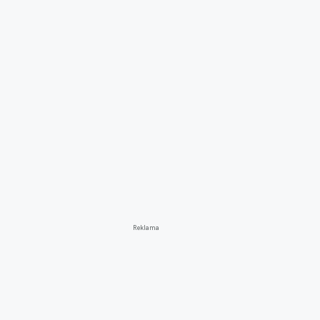
Reklama