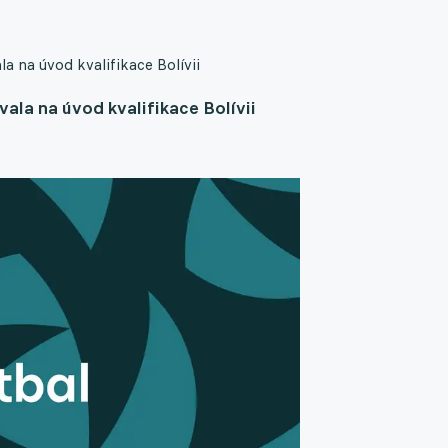
a na úvod kvalifikace Bolívii
ala na úvod kvalifikace Bolívii