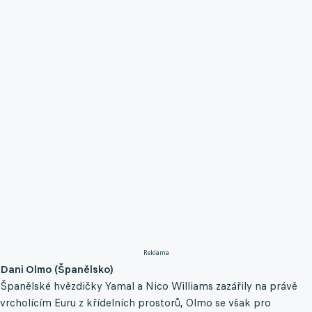
Reklama
Dani Olmo (Španělsko)
Španělské hvězdičky Yamal a Nico Williams zazářily na právě
vrcholícím Euru z křídelních prostorů, Olmo se však pro