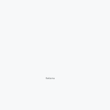
Reklama