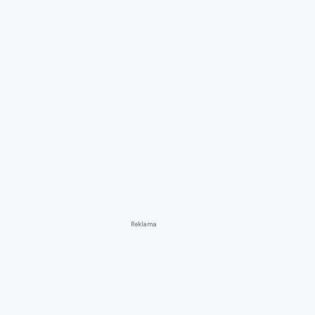
Reklama