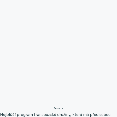
Reklama
Nejbližší program francouzské družiny, která má před sebou