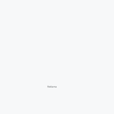
Reklama